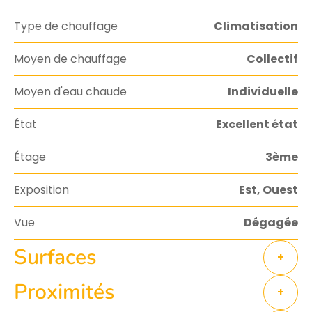
Type de chauffage
Climatisation
Moyen de chauffage
Collectif
Moyen d'eau chaude
Individuelle
État
Excellent état
Étage
3ème
Exposition
Est, Ouest
Vue
Dégagée
Surfaces
+
Proximités
+