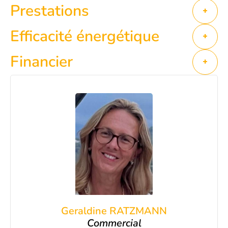
Prestations
+
Efficacité énergétique
+
Financier
+
Geraldine RATZMANN
Commercial