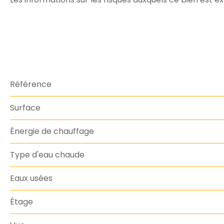
Référence
Surface
Énergie de chauffage
Type d'eau chaude
Eaux usées
Étage