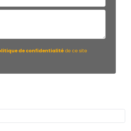
litique de confidentialité
de ce site