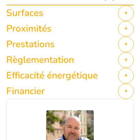
Surfaces
+
Proximités
+
Prestations
+
Règlementation
+
Efficacité énergétique
+
Financier
+