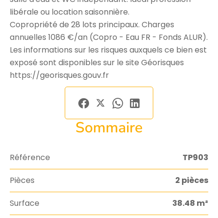
libérale ou location saisonnière.
Copropriété de 28 lots principaux. Charges
annuelles 1086 €/an (Copro - Eau FR - Fonds ALUR).
Les informations sur les risques auxquels ce bien est
exposé sont disponibles sur le site Géorisques
https://georisques.gouv.fr
Sommaire
Référence
TP903
Pièces
2 pièces
Surface
38.48 m²