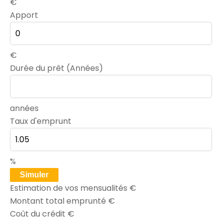
€
Apport
€
Durée du prêt (Années)
années
Taux d'emprunt
%
Simuler
Estimation de vos mensualités
€
Montant total emprunté
€
Coût du crédit
€