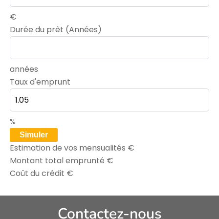
€
Durée du prêt (Années)
années
Taux d'emprunt
%
Simuler
Estimation de vos mensualités
€
Montant total emprunté
€
Coût du crédit
€
Contactez-nous