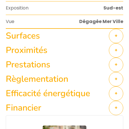
Exposition
Sud-est
Vue
Dégagée Mer Ville
Surfaces
+
Proximités
+
Prestations
+
Règlementation
+
Efficacité énergétique
+
Financier
+