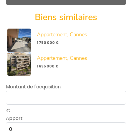
Biens similaires
Appartement, Cannes
1 750 000 €
Appartement, Cannes
1 695 000 €
Montant de l'acquisition
€
Apport