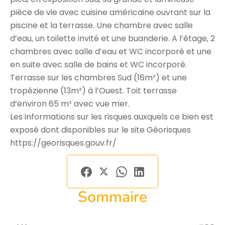
pièce de vie avec cuisine américaine ouvrant sur la
piscine et la terrasse. Une chambre avec salle
d’eau, un toilette invité et une buanderie. A l’étage, 2
chambres avec salle d’eau et WC incorporé et une
en suite avec salle de bains et WC incorporé.
Terrasse sur les chambres Sud (16m²) et une
tropézienne (13m²) à l’Ouest. Toit terrasse
d’environ 65 m² avec vue mer.
Les informations sur les risques auxquels ce bien est
exposé dont disponibles sur le site Géorisques
https://georisques.gouv.fr/
Sommaire